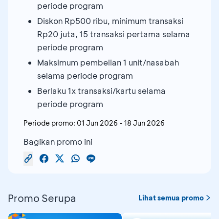
periode program
Diskon Rp500 ribu, minimum transaksi
Rp20 juta, 15 transaksi pertama selama
periode program
Maksimum pembelian 1 unit/nasabah
selama periode program
Berlaku 1x transaksi/kartu selama
periode program
Periode promo:
01 Jun 2026
-
18 Jun 2026
Bagikan promo ini
Promo Serupa
Lihat semua promo