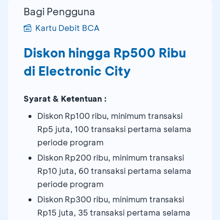
Bagi Pengguna
Kartu Debit BCA
Diskon hingga Rp500 Ribu
di Electronic City
Syarat & Ketentuan :
Diskon Rp100 ribu, minimum transaksi
Rp5 juta, 100 transaksi pertama selama
periode program
Diskon Rp200 ribu, minimum transaksi
Rp10 juta, 60 transaksi pertama selama
periode program
Diskon Rp300 ribu, minimum transaksi
Rp15 juta, 35 transaksi pertama selama