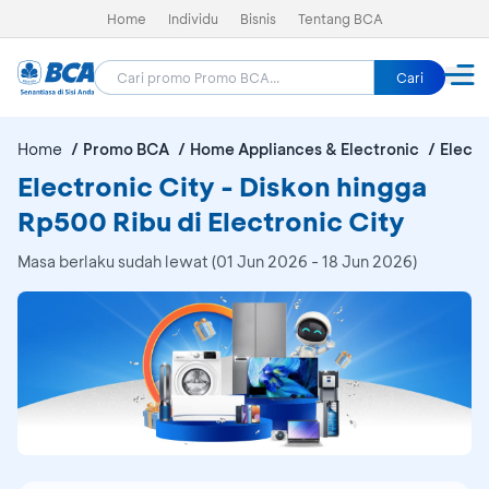
Home
Individu
Bisnis
Tentang BCA
Cari
Home
Promo BCA
Home Appliances & Electronic
Electr
Electronic City - Diskon hingga
Rp500 Ribu di Electronic City
Masa berlaku sudah lewat (01 Jun 2026 - 18 Jun 2026)