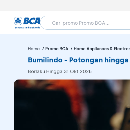
Home
Promo BCA
Home Appliances & Electro
Bumilindo - Potongan hingga
Berlaku Hingga 31 Okt 2026