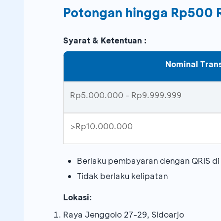
Potongan hingga Rp500 
Syarat & Ketentuan :
Nominal Tran
Rp5.000.000 - Rp9.999.999
>
Rp10.000.000
Berlaku pembayaran dengan QRIS d
Tidak berlaku kelipatan
Lokasi:
Raya Jenggolo 27-29, Sidoarjo