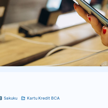
Sakuku
Kartu Kredit BCA