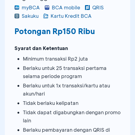
myBCA
BCA mobile
QRIS
Sakuku
Kartu Kredit BCA
Potongan Rp150 Ribu
Syarat dan Ketentuan
Minimum transaksi Rp2 juta
Berlaku untuk 25 transaksi pertama
selama periode program
Berlaku untuk 1x transaksi/kartu atau
akun/hari
Tidak berlaku kelipatan
Tidak dapat digabungkan dengan promo
lain
Berlaku pembayaran dengan QRIS di