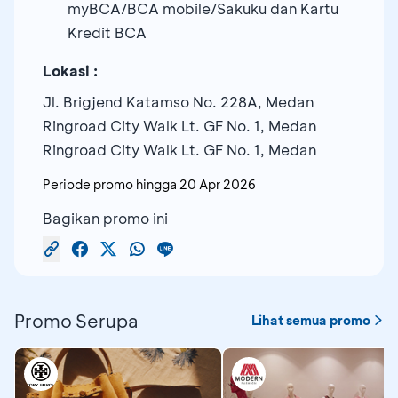
myBCA/BCA mobile/Sakuku dan Kartu
Kredit BCA
Lokasi :
Jl. Brigjend Katamso No. 228A, Medan
Ringroad City Walk Lt. GF No. 1, Medan
Ringroad City Walk Lt. GF No. 1, Medan
Periode promo hingga
20 Apr 2026
Bagikan promo ini
Promo Serupa
Lihat semua promo