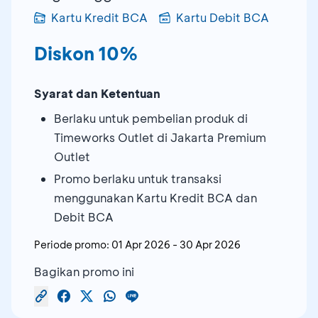
Kartu Kredit BCA
Kartu Debit BCA
Diskon 10%
Syarat dan Ketentuan
Berlaku untuk pembelian produk di
Timeworks Outlet di Jakarta Premium
Outlet
Promo berlaku untuk transaksi
menggunakan Kartu Kredit BCA dan
Debit BCA
Periode promo:
01 Apr 2026
-
30 Apr 2026
Bagikan promo ini