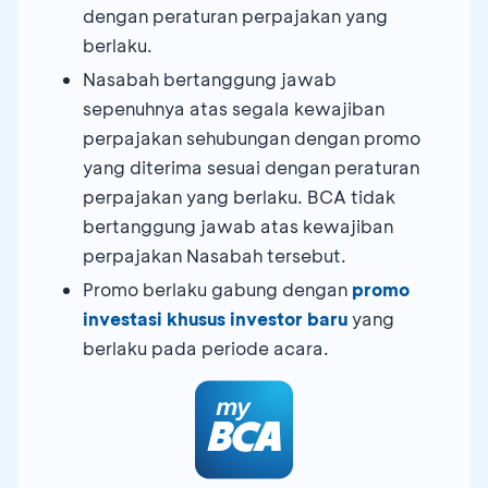
dengan peraturan perpajakan yang
berlaku.
Nasabah bertanggung jawab
sepenuhnya atas segala kewajiban
perpajakan sehubungan dengan promo
yang diterima sesuai dengan peraturan
perpajakan yang berlaku. BCA tidak
bertanggung jawab atas kewajiban
perpajakan Nasabah tersebut.
Promo berlaku gabung dengan
promo
investasi khusus investor baru
yang
berlaku pada periode acara.