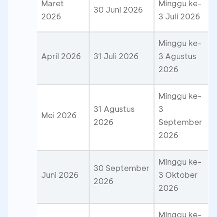
Maret
Minggu ke-
30 Juni 2026
2026
3 Juli 2026
Minggu ke-
April 2026
31 Juli 2026
3 Agustus
2026
Minggu ke-
31 Agustus
3
Mei 2026
2026
September
2026
Minggu ke-
30 September
Juni 2026
3 Oktober
2026
2026
Minggu ke-