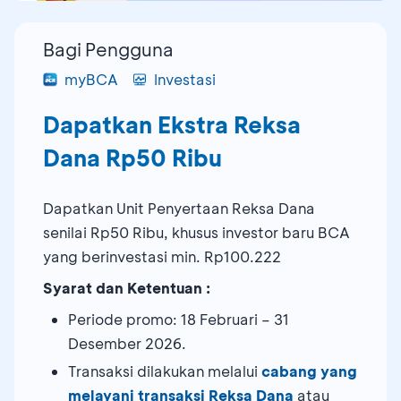
Bagi Pengguna
myBCA
Investasi
Dapatkan Ekstra Reksa
Dana Rp50 Ribu
Dapatkan Unit Penyertaan Reksa Dana
senilai Rp50 Ribu, khusus investor baru BCA
yang berinvestasi min. Rp100.222
Syarat dan Ketentuan :
Periode promo: 18 Februari – 31
Desember 2026.
Transaksi dilakukan melalui
cabang yang
melayani transaksi Reksa Dana
atau