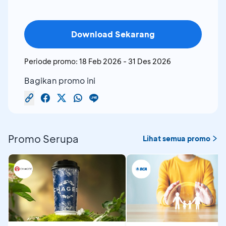
Download Sekarang
Periode promo:
18 Feb 2026
-
31 Des 2026
Bagikan promo ini
Promo Serupa
Lihat semua promo