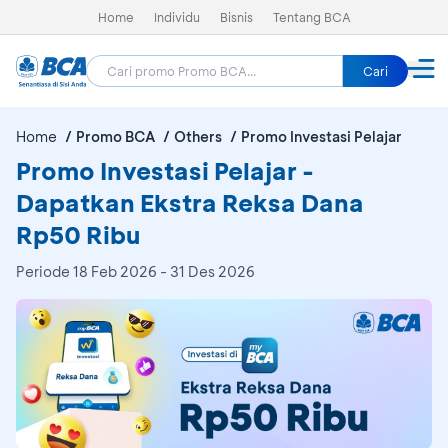
Home
Individu
Bisnis
Tentang BCA
Cari
Home
Promo BCA
Others
Promo Investasi Pelajar
Promo Investasi Pelajar -
Dapatkan Ekstra Reksa Dana
Rp50 Ribu
Periode
18 Feb 2026 - 31 Des 2026