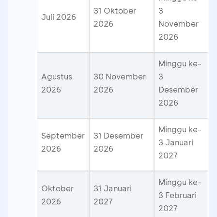
31 Oktober
3
Juli 2026
2026
November
2026
Minggu ke-
Agustus
30 November
3
2026
2026
Desember
2026
Minggu ke-
September
31 Desember
3 Januari
2026
2026
2027
Minggu ke-
Oktober
31 Januari
3 Februari
2026
2027
2027