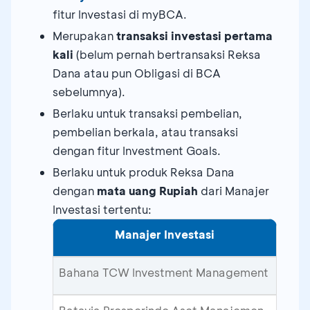
fitur Investasi di myBCA.
Merupakan
transaksi investasi pertama
kali
(belum pernah bertransaksi Reksa
Dana atau pun Obligasi di BCA
sebelumnya).
Berlaku untuk transaksi pembelian,
pembelian berkala, atau transaksi
dengan fitur Investment Goals.
Berlaku untuk produk Reksa Dana
dengan
mata uang Rupiah
dari Manajer
Investasi tertentu:
Manajer Investasi
Bahana TCW Investment Management