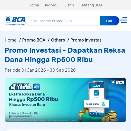
Home
Individu
Bisnis
Tentang BCA
Cari
Home
Promo BCA
Others
Promo Investasi
Promo Investasi - Dapatkan Reksa
Dana Hingga Rp500 Ribu
Periode
01 Jan 2026 - 30 Sep 2026