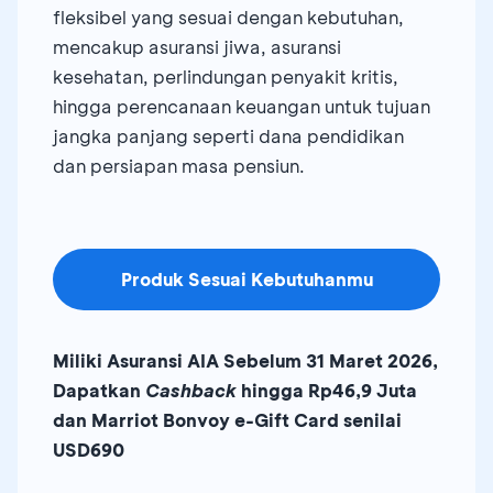
fleksibel yang sesuai dengan kebutuhan,
mencakup asuransi jiwa, asuransi
kesehatan, perlindungan penyakit kritis,
hingga perencanaan keuangan untuk tujuan
jangka panjang seperti dana pendidikan
dan persiapan masa pensiun.
Produk Sesuai Kebutuhanmu
Miliki Asuransi AIA Sebelum 31 Maret 2026,
Dapatkan
Cashback
hingga Rp46,9 Juta
dan Marriot Bonvoy e-Gift Card senilai
USD690