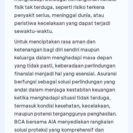
fisik tak terduga, seperti risiko terkena
penyakit serius, meninggal dunia, atau
peristiwa kecelakaan yang dapat terjadi
sewaktu-waktu.
Untuk menciptakan rasa aman dan
ketenangan bagi diri sendiri maupun
keluarga dalam menghadapi masa depan
yang tidak pasti, keberadaan perlindungan
finansial menjadi hal yang esensial. Asuransi
berfungsi sebagai solusi perlindungan yang
andal dalam menjaga kestabilan keuangan
ketika menghadapi situasi tidak terduga,
termasuk kondisi kesehatan, kecelakaan,
maupun potensi terganggunya penghasilan.
BCA bersama AIA menyediakan rangkaian
solusi proteksi yang komprehensif dan