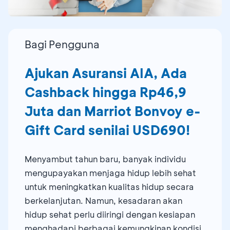
Bagi Pengguna
Ajukan Asuransi AIA, Ada
Cashback hingga Rp46,9
Juta dan Marriot Bonvoy e-
Gift Card senilai USD690!
Menyambut tahun baru, banyak individu
mengupayakan menjaga hidup lebih sehat
untuk meningkatkan kualitas hidup secara
berkelanjutan. Namun, kesadaran akan
hidup sehat perlu diiringi dengan kesiapan
menghadapi berbagai kemungkinan kondisi