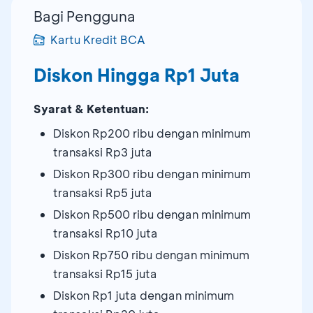
Bagi Pengguna
Kartu Kredit BCA
Diskon Hingga Rp1 Juta
Syarat & Ketentuan:
Diskon Rp200 ribu dengan minimum
transaksi Rp3 juta
Diskon Rp300 ribu dengan minimum
transaksi Rp5 juta
Diskon Rp500 ribu dengan minimum
transaksi Rp10 juta
Diskon Rp750 ribu dengan minimum
transaksi Rp15 juta
Diskon Rp1 juta dengan minimum