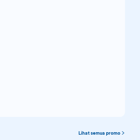
Lihat semua promo