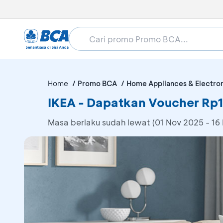
Home
Promo BCA
Home Appliances & Electro
IKEA - Dapatkan Voucher Rp1
Masa berlaku sudah lewat (01 Nov 2025 - 16