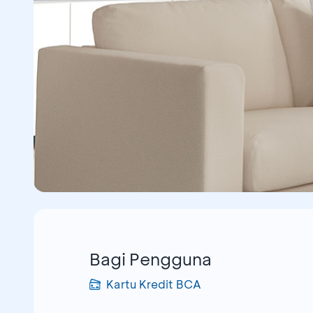
Bagi Pengguna
Kartu Kredit BCA