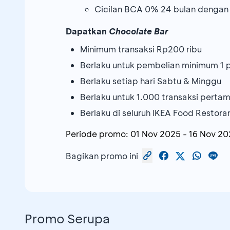
Cicilan BCA 0% 24 bulan dengan 
Dapatkan
Chocolate Bar
Minimum transaksi Rp200 ribu
Berlaku untuk pembelian minimum 1 
Berlaku setiap hari Sabtu & Minggu
Berlaku untuk 1.000 transaksi pert
Berlaku di seluruh IKEA Food Restora
Periode promo:
01 Nov 2025
-
16 Nov 20
Bagikan promo ini
Promo Serupa