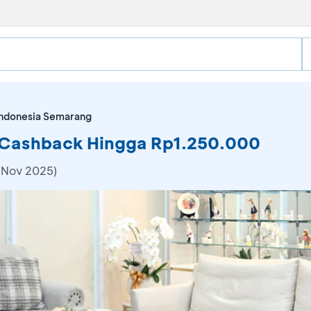
ndonesia Semarang
 Cashback Hingga Rp1.250.000
 Nov 2025)