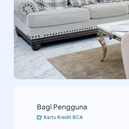
Bagi Pengguna
Kartu Kredit BCA