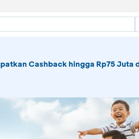
Dapatkan Cashback hingga Rp75 Juta