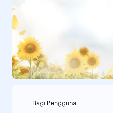
Bagi Pengguna