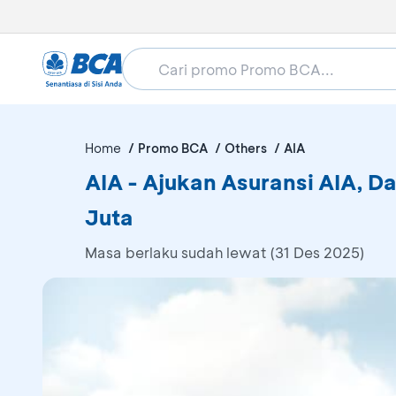
Home
Promo BCA
Others
AIA
AIA - Ajukan Asuransi AIA, 
Juta
Masa berlaku sudah lewat (31 Des 2025)