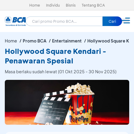
Home
Individu
Bisnis
Tentang BCA
Cari
Home
Promo BCA
Entertainment
Hollywood Square Ken
Hollywood Square Kendari -
Penawaran Spesial
Masa berlaku sudah lewat (01 Okt 2025 - 30 Nov 2025)