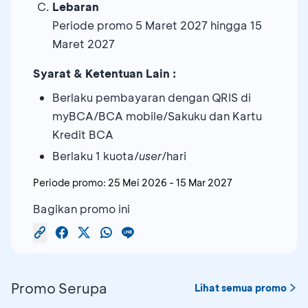
Lebaran
Periode promo 5 Maret 2027 hingga 15
Maret 2027
Syarat & Ketentuan Lain :
Berlaku pembayaran dengan QRIS di
myBCA/BCA mobile/Sakuku dan Kartu
Kredit BCA
Berlaku 1 kuota/
user
/hari
Periode promo:
25 Mei 2026
-
15 Mar 2027
Bagikan promo ini
Promo Serupa
Lihat semua promo