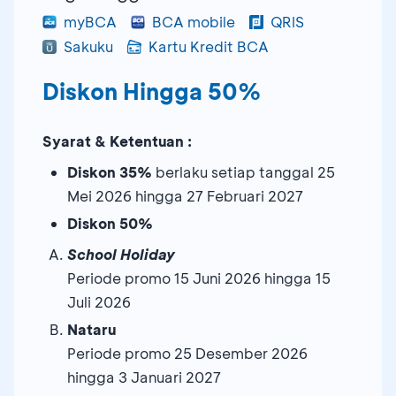
myBCA
BCA mobile
QRIS
Sakuku
Kartu Kredit BCA
Diskon Hingga 50%
Syarat & Ketentuan :
Diskon 35%
berlaku setiap tanggal 25
Mei 2026 hingga 27 Februari 2027
Diskon 50%
School Holiday
Periode promo 15 Juni 2026 hingga 15
Juli 2026
Nataru
Periode promo 25 Desember 2026
hingga 3 Januari 2027