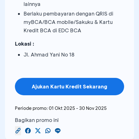
lainnya
Berlaku pembayaran dengan QRIS di
myBCA/BCA mobile/Sakuku & Kartu
Kredit BCA di EDC BCA
Lokasi :
Jl. Ahmad Yani No 18
Ajukan Kartu Kredit Sekarang
Periode promo:
01 Okt 2025
-
30 Nov 2025
Bagikan promo ini