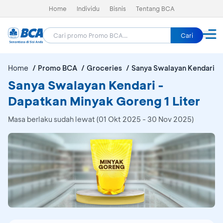
Home
Individu
Bisnis
Tentang BCA
Cari
Home
Promo BCA
Groceries
Sanya Swalayan Kendari
Sanya Swalayan Kendari -
Dapatkan Minyak Goreng 1 Liter
Masa berlaku sudah lewat (01 Okt 2025 - 30 Nov 2025)