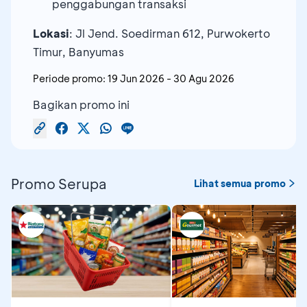
penggabungan transaksi
Lokasi
: Jl Jend. Soedirman 612, Purwokerto
Timur, Banyumas
Periode promo:
19 Jun 2026
-
30 Agu 2026
Bagikan promo ini
Promo Serupa
Lihat semua promo