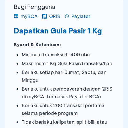
Bagi Pengguna
myBCA
QRIS
Paylater
Dapatkan Gula Pasir 1 Kg
Syarat & Ketentuan:
Minimum transaksi Rp400 ribu
Maksimum 1 Kg Gula Pasir/transaksi/hari
Berlaku setiap hari Jumat, Sabtu, dan
Minggu
Berlaku untuk pembayaran dengan QRIS
di myBCA (termasuk Paylater BCA)
Berlaku untuk 200 transaksi pertama
selama periode program
Tidak berlaku kelipatan, split bill, atau