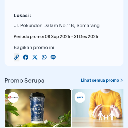
Lokasi :
Jl. Pekunden Dalam No.11B, Semarang
Periode promo:
08 Sep 2025
-
31 Des 2025
Bagikan promo ini
Promo Serupa
Lihat semua promo