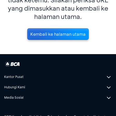
yang dimasukkan atau kembali ke
halaman utama.
Kembali ke halaman utama
Kantor Pusat
Hubungi Kami
Media Sosial