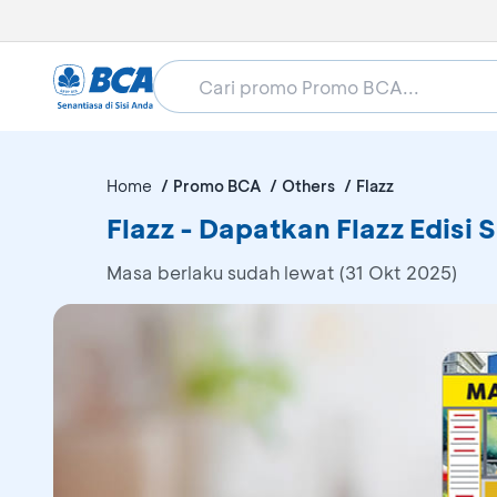
Home
Promo BCA
Others
Flazz
Flazz - Dapatkan Flazz Edisi
Masa berlaku sudah lewat (31 Okt 2025)