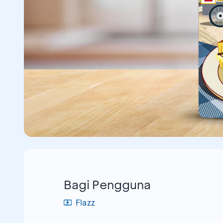
Bagi Pengguna
Flazz