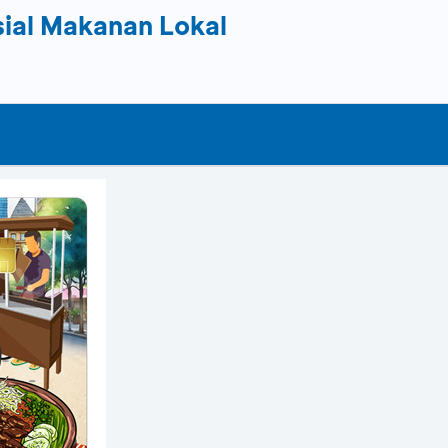
sial Makanan Lokal