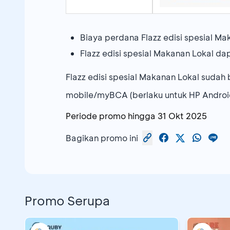
Biaya perdana Flazz edisi spesial M
Flazz edisi spesial Makanan Lokal d
Flazz edisi spesial Makanan Lokal sudah
mobile/myBCA (berlaku untuk HP Android
Periode promo hingga
31 Okt 2025
Bagikan promo ini
Promo Serupa