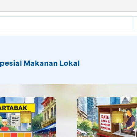
 Spesial Makanan Lokal