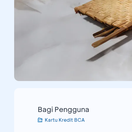
Bagi Pengguna
Kartu Kredit BCA