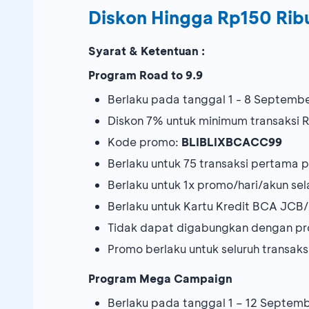
Diskon Hingga Rp150 Rib
Syarat & Ketentuan :
Program Road to 9.9
Berlaku pada tanggal 1 - 8 Septemb
Diskon 7% untuk minimum transaksi 
Kode promo:
BLIBLIXBCACC99
Berlaku untuk 75 transaksi pertama 
Berlaku untuk 1x promo/hari/akun s
Berlaku untuk Kartu Kredit BCA JCB
Tidak dapat digabungkan dengan pr
Promo berlaku untuk seluruh transaksi 
Program Mega Campaign
Berlaku pada tanggal 1 – 12 Septem