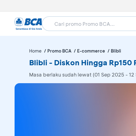
Home
Promo BCA
E-commerce
Blibli
Blibli - Diskon Hingga Rp150 
Masa berlaku sudah lewat (01 Sep 2025 - 12