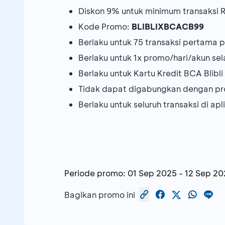
Diskon 9% untuk minimum transaksi R
Kode Promo:
BLIBLIXBCACB99
Berlaku untuk 75 transaksi pertama 
Berlaku untuk 1x promo/hari/akun s
Berlaku untuk Kartu Kredit BCA Blibl
Tidak dapat digabungkan dengan pr
Berlaku untuk seluruh transaksi di apli
Periode promo:
01 Sep 2025
-
12 Sep 20
Bagikan promo ini