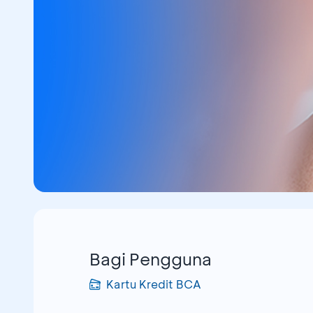
Bagi Pengguna
Kartu Kredit BCA