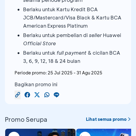
Berlaku untuk Kartu Kredit BCA
JCB/Mastercard/Visa Black & Kartu BCA
American Express Platinum
Berlaku untuk pembelian di
seller
Huawei
Official Store
Berlaku untuk
full payment
& cicilan BCA
3, 6, 9, 12, 18 & 24 bulan
Periode promo:
25 Jul 2025
-
31 Agu 2025
Bagikan promo ini
Promo Serupa
Lihat semua promo