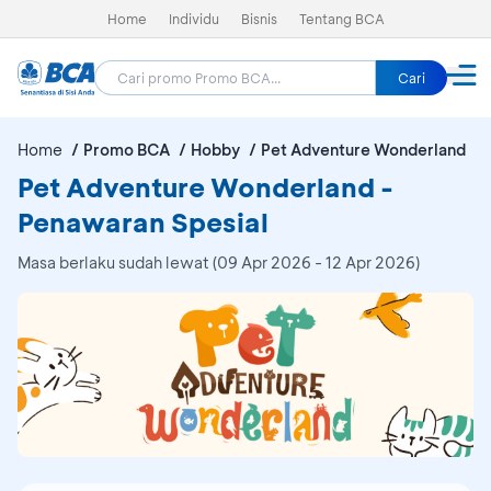
Home
Individu
Bisnis
Tentang BCA
Cari
Home
Promo BCA
Hobby
Pet Adventure Wonderland
Pet Adventure Wonderland -
Penawaran Spesial
Masa berlaku sudah lewat (09 Apr 2026 - 12 Apr 2026)