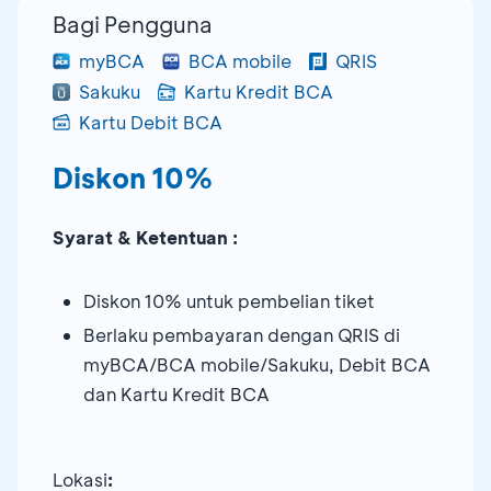
Bagi Pengguna
myBCA
BCA mobile
QRIS
Sakuku
Kartu Kredit BCA
Kartu Debit BCA
Diskon 10%
Syarat & Ketentuan :
Diskon 10% untuk pembelian tiket
Berlaku pembayaran dengan QRIS di
myBCA/BCA mobile/Sakuku, Debit BCA
dan Kartu Kredit BCA
Lokasi
: