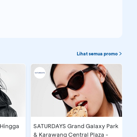
Lihat semua promo
 Hingga
SATURDAYS Grand Galaxy Park
& Karawang Central Plaza -