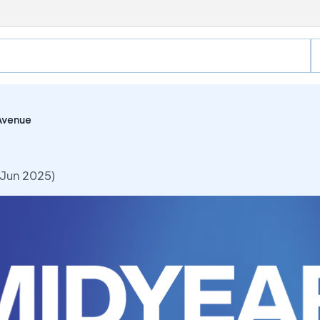
Avenue
 Jun 2025)