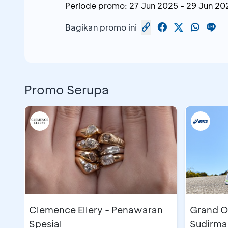
Periode promo:
27 Jun 2025
-
29 Jun 20
Bagikan promo ini
Promo Serupa
Clemence Ellery - Penawaran
Grand O
Spesial
Sudirma