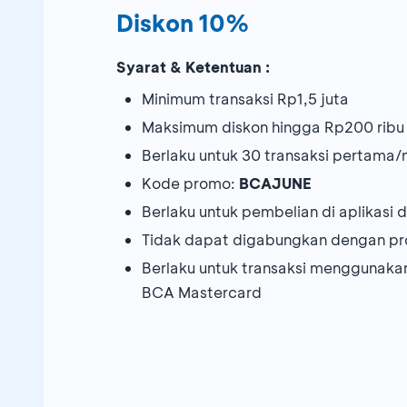
Diskon 10%
Syarat & Ketentuan :
Minimum transaksi Rp1,5 juta
Maksimum diskon hingga Rp200 ribu
Berlaku untuk 30 transaksi pertama/
Kode promo:
BCAJUNE
Berlaku untuk pembelian di aplikasi
Tidak dapat digabungkan dengan pr
Berlaku untuk transaksi menggunaka
BCA Mastercard