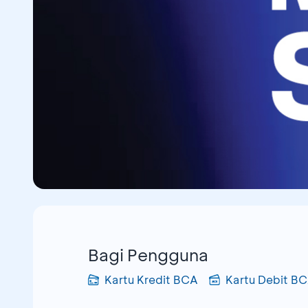
Bagi Pengguna
Kartu Kredit BCA
Kartu Debit B