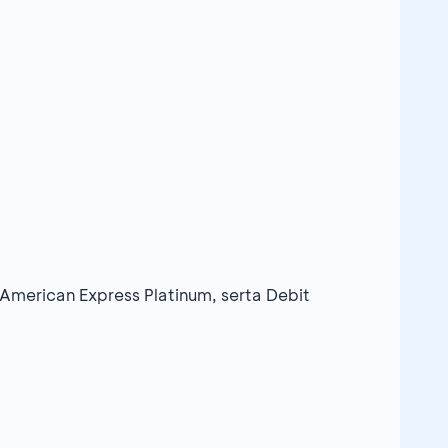
merican Express Platinum, serta Debit