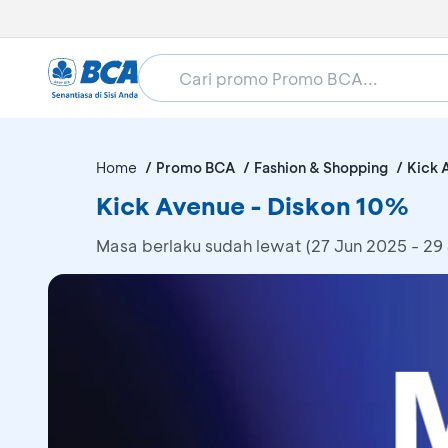
Home
Promo BCA
Fashion & Shopping
Kick 
Kick Avenue - Diskon 10%
Masa berlaku sudah lewat (27 Jun 2025 - 29