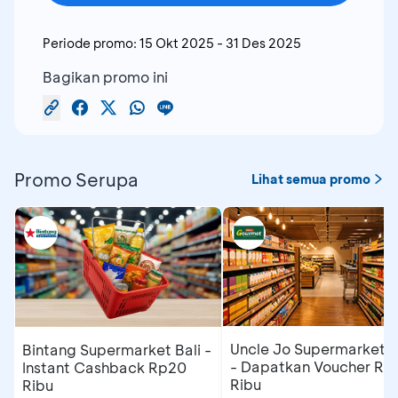
Periode promo:
15 Okt 2025
-
31 Des 2025
Bagikan promo ini
Promo Serupa
Lihat semua promo
Uncle Jo Supermarket B
Bintang Supermarket Bali -
- Dapatkan Voucher Rp
Instant Cashback Rp20
Ribu
Ribu