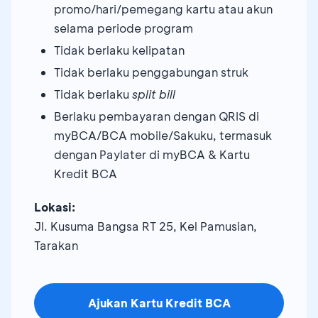
promo/hari/pemegang kartu atau akun
selama periode program
Tidak berlaku kelipatan
Tidak berlaku penggabungan struk
Tidak berlaku
split bill
Berlaku pembayaran dengan QRIS di
myBCA/BCA mobile/Sakuku, termasuk
dengan Paylater di myBCA & Kartu
Kredit BCA
Lokasi:
Jl. Kusuma Bangsa RT 25, Kel Pamusian,
Tarakan
Ajukan Kartu Kredit BCA