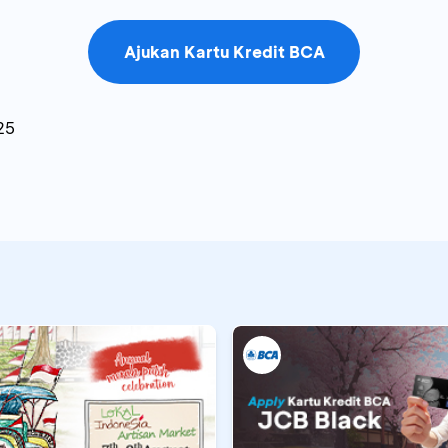
Ajukan Kartu Kredit BCA
25