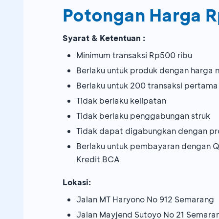
Potongan Harga R
Syarat & Ketentuan :
Minimum transaksi Rp500 ribu
Berlaku untuk produk dengan harga 
Berlaku untuk 200 transaksi pertam
Tidak berlaku kelipatan
Tidak berlaku penggabungan struk
Tidak dapat digabungkan dengan pr
Berlaku untuk pembayaran dengan Q
Kredit BCA
Lokasi:
Jalan MT Haryono No 912 Semarang
Jalan Mayjend Sutoyo No 21 Semara