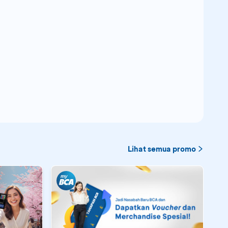
Lihat semua promo