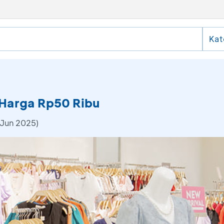
Kat
 Harga Rp50 Ribu
 Jun 2025)