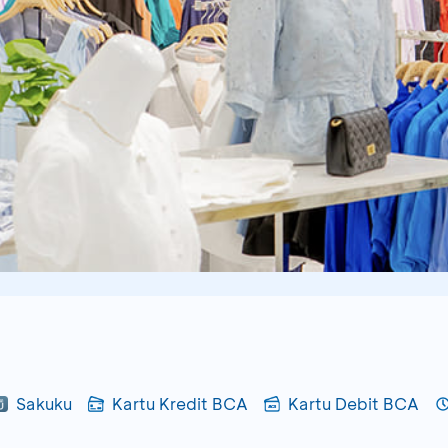
Sakuku
Kartu Kredit BCA
Kartu Debit BCA