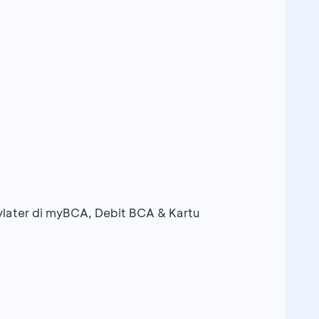
later di myBCA, Debit BCA & Kartu