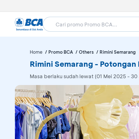
Home
Promo BCA
Others
Rimini Semarang
Rimini Semarang - Potongan
Masa berlaku sudah lewat (01 Mei 2025 - 30