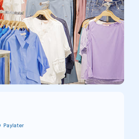
Paylater