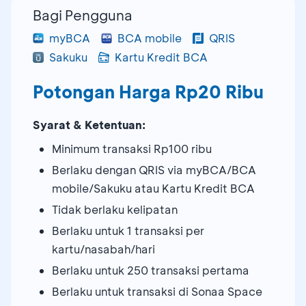
Bagi Pengguna
myBCA
BCA mobile
QRIS
Sakuku
Kartu Kredit BCA
Potongan Harga Rp20 Ribu
Syarat & Ketentuan:
Minimum transaksi Rp100 ribu
Berlaku dengan QRIS via myBCA/BCA
mobile/Sakuku atau Kartu Kredit BCA
Tidak berlaku kelipatan
Berlaku untuk 1 transaksi per
kartu/nasabah/hari
Berlaku untuk 250 transaksi pertama
Berlaku untuk transaksi di Sonaa Space