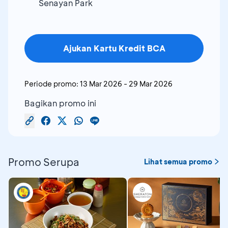
Senayan Park
Ajukan Kartu Kredit BCA
Periode promo:
13 Mar 2026
-
29 Mar 2026
Bagikan promo ini
Promo Serupa
Lihat semua promo