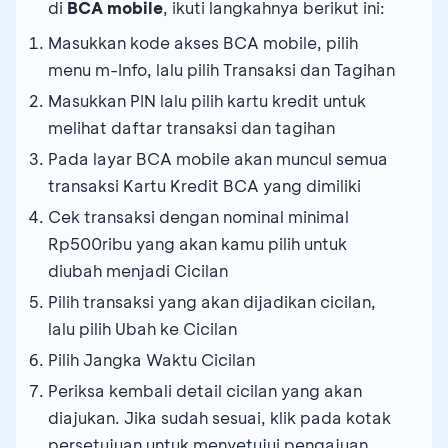
di
BCA mobile
, ikuti langkahnya berikut ini:
Masukkan kode akses BCA mobile, pilih
menu m-Info, lalu pilih Transaksi dan Tagihan
Masukkan PIN lalu pilih kartu kredit untuk
melihat daftar transaksi dan tagihan
Pada layar BCA mobile akan muncul semua
transaksi Kartu Kredit BCA yang dimiliki
Cek transaksi dengan nominal minimal
Rp500ribu yang akan kamu pilih untuk
diubah menjadi Cicilan
Pilih transaksi yang akan dijadikan cicilan,
lalu pilih Ubah ke Cicilan
Pilih Jangka Waktu Cicilan
Periksa kembali detail cicilan yang akan
diajukan. Jika sudah sesuai, klik pada kotak
persetujuan untuk menyetujui pengajuan