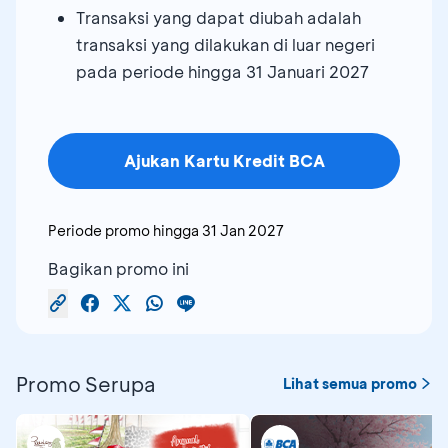
Transaksi yang dapat diubah adalah
transaksi yang dilakukan di luar negeri
pada periode hingga 31 Januari 2027
Ajukan Kartu Kredit BCA
Periode promo hingga
31 Jan 2027
Bagikan promo ini
Promo Serupa
Lihat semua promo