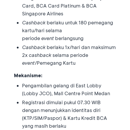
Card, BCA Card Platinum & BCA
Singapore Airlines
Cashback
berlaku untuk 180 pemegang
kartu/hari selama
periode
event
berlangsung
Cashback
berlaku 1x/hari dan maksimum
2x
cashback
selama periode
event
/Pemegang Kartu
Mekanisme:
Pengambilan gelang di East Lobby
(Lobby JCO), Mall Centre Point Medan
Registrasi dimulai pukul 07.30 WIB
dengan menunjukkan identitas diri
(KTP/SIM/Paspor) & Kartu Kredit BCA
yang masih berlaku