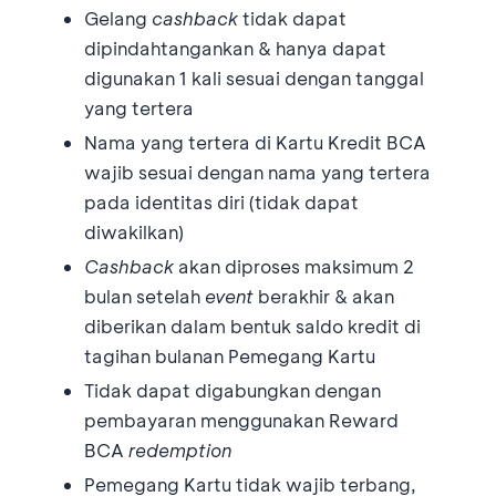
Gelang
cashback
tidak dapat
dipindahtangankan & hanya dapat
digunakan 1 kali sesuai dengan tanggal
yang tertera
Nama yang tertera di Kartu Kredit BCA
wajib sesuai dengan nama yang tertera
pada identitas diri (tidak dapat
diwakilkan)
Cashback
akan diproses maksimum 2
bulan setelah
event
berakhir & akan
diberikan dalam bentuk saldo kredit di
tagihan bulanan Pemegang Kartu
Tidak dapat digabungkan dengan
pembayaran menggunakan Reward
BCA
redemption
Pemegang Kartu tidak wajib terbang,