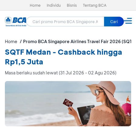
Home
Individu
Bisnis
Tentang BCA
Cari
Home
Promo BCA Singapore Airlines Travel Fair 2026 (SQTF
SQTF Medan - Cashback hingga
Rp1,5 Juta
Masa berlaku sudah lewat (31 Jul 2026 - 02 Agu 2026)