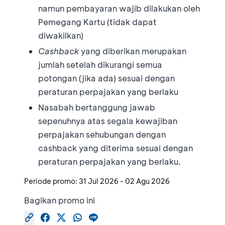
namun pembayaran wajib dilakukan oleh
Pemegang Kartu (tidak dapat
diwakilkan)
Cashback
yang diberikan merupakan
jumlah setelah dikurangi semua
potongan (jika ada) sesuai dengan
peraturan perpajakan yang berlaku
Nasabah bertanggung jawab
sepenuhnya atas segala kewajiban
perpajakan sehubungan dengan
cashback yang diterima sesuai dengan
peraturan perpajakan yang berlaku.
Periode promo:
31 Jul 2026
-
02 Agu 2026
Bagikan promo ini