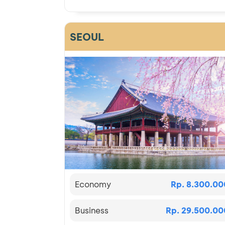
SEOUL
Economy
Rp. 8.300.00
Business
Rp. 29.500.00