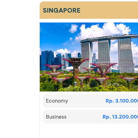
SINGAPORE
Economy
Rp. 3.100.00
Business
Rp. 13.200.00