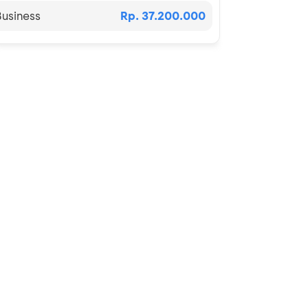
Business
Rp. 37.200.000