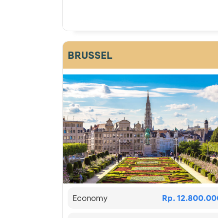
BRUSSEL
Economy
Rp. 12.800.00