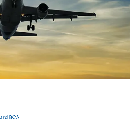
ard BCA