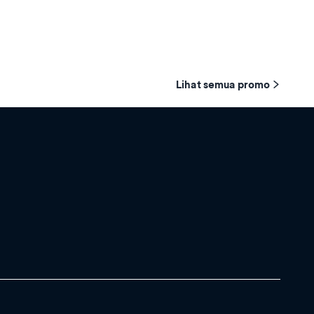
Lihat semua promo