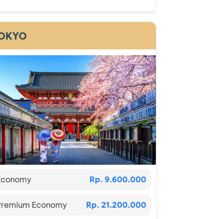
OKYO
Economy
Rp. 9.600.000
Premium Economy
Rp. 21.200.000