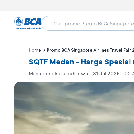
Home
Promo BCA Singapore Airlines Travel Fair
SQTF Medan - Harga Spesial 
Masa berlaku sudah lewat (31 Jul 2026 - 02