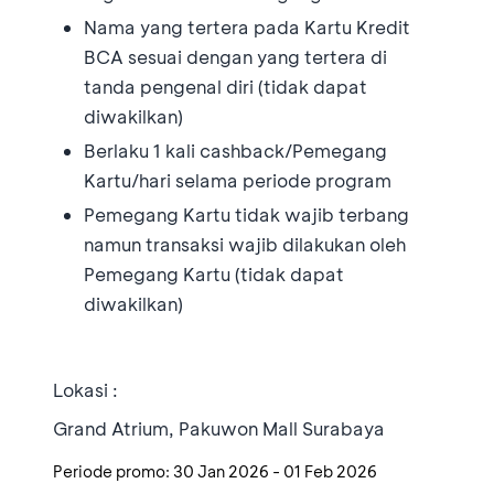
Nama yang tertera pada Kartu Kredit
BCA sesuai dengan yang tertera di
tanda pengenal diri (tidak dapat
diwakilkan)
Berlaku 1 kali cashback/Pemegang
Kartu/hari selama periode program
Pemegang Kartu tidak wajib terbang
namun transaksi wajib dilakukan oleh
Pemegang Kartu (tidak dapat
diwakilkan)
Lokasi :
Grand Atrium, Pakuwon Mall Surabaya
Periode promo:
30 Jan 2026
-
01 Feb 2026