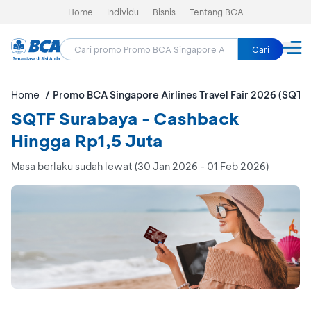
Home
Individu
Bisnis
Tentang BCA
Cari
Home
Promo BCA Singapore Airlines Travel Fair 2026 (SQTF
SQTF Surabaya - Cashback
Hingga Rp1,5 Juta
Masa berlaku sudah lewat (30 Jan 2026 - 01 Feb 2026)