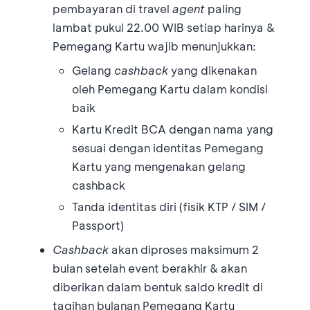
pembayaran di travel
agent
paling
lambat pukul 22.00 WIB setiap harinya &
Pemegang Kartu wajib menunjukkan:
Gelang
cashback
yang dikenakan
oleh Pemegang Kartu dalam kondisi
baik
Kartu Kredit BCA dengan nama yang
sesuai dengan identitas Pemegang
Kartu yang mengenakan gelang
cashback
Tanda identitas diri (fisik KTP / SIM /
Passport)
Cashback
akan diproses maksimum 2
bulan setelah event berakhir & akan
diberikan dalam bentuk saldo kredit di
tagihan bulanan Pemegang Kartu