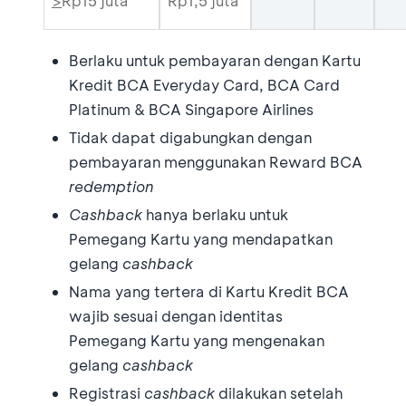
>
Rp15 juta
Rp1,5 juta
Berlaku untuk pembayaran dengan Kartu
Kredit BCA Everyday Card, BCA Card
Platinum & BCA Singapore Airlines
Tidak dapat digabungkan dengan
pembayaran menggunakan Reward BCA
redemption
Cashback
hanya berlaku untuk
Pemegang Kartu yang mendapatkan
gelang
cashback
Nama yang tertera di Kartu Kredit BCA
wajib sesuai dengan identitas
Pemegang Kartu yang mengenakan
gelang
cashback
Registrasi
cashback
dilakukan setelah