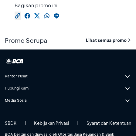
Bagikan promo ini
Promo Serupa
Lihat semua promo
Kantor Pusat
Hubungi Kami
Media Sosial
SBDK
|
Kebijakan Privasi
|
Syarat dan Ketentuan
BCA berizin dan diawasi oleh Otoritas Jasa Keuangan & Bank