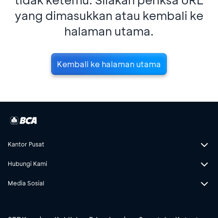
yang dimasukkan atau kembali ke
halaman utama.
Kembali ke halaman utama
Kantor Pusat
Hubungi Kami
Media Sosial