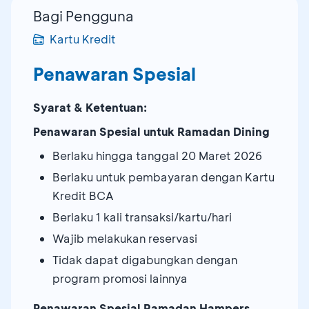
Bagi Pengguna
Kartu Kredit
Penawaran Spesial
Syarat & Ketentuan:
Penawaran Spesial untuk Ramadan Dining
Berlaku hingga tanggal 20 Maret 2026
Berlaku untuk pembayaran dengan Kartu
Kredit BCA
Berlaku 1 kali transaksi/kartu/hari
Wajib melakukan reservasi
Tidak dapat digabungkan dengan
program promosi lainnya
Penawaran Spesial Ramadan Hampers