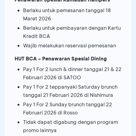
Berlaku untuk pemesanan tanggal 18
Maret 2026
Berlaku untuk pembayaran dengan Kartu
Kredit BCA
Wajib melakukan reservasi pemesanan
HUT BCA – Penawaran Spesial Dining
Pay 1 For 2 lunch & dinner tanggal 21 & 22
Februari 2026 di SATOO
Pay 1 For 2 teppanyaki Saturday brunch
tanggal 21 Februari 2026 di Nishimura
Pay 1 For 2 Sunday brunch tanggal 22
Februari 2026 di Rosso
Tidak dapat digabung dengan program
promo lainnya