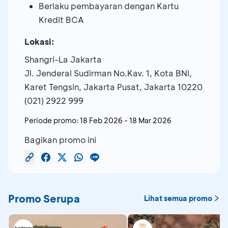
Berlaku pembayaran dengan Kartu
Kredit BCA
Lokasi:
Shangri-La Jakarta
Jl. Jenderal Sudirman No.Kav. 1, Kota BNI,
Karet Tengsin, Jakarta Pusat, Jakarta 10220
(021) 2922 999
Periode promo:
18 Feb 2026
-
18 Mar 2026
Bagikan promo ini
Promo Serupa
Lihat semua promo