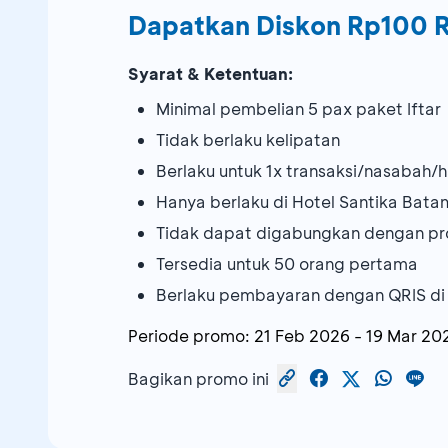
Dapatkan Diskon Rp100 
Syarat & Ketentuan:
Minimal pembelian 5 pax paket Iftar
Tidak berlaku kelipatan
Berlaku untuk 1x transaksi/nasabah/h
Hanya berlaku di Hotel Santika Bata
Tidak dapat digabungkan dengan pr
Tersedia untuk 50 orang pertama
Berlaku pembayaran dengan QRIS di
Periode promo:
21 Feb 2026
-
19 Mar 20
Bagikan promo ini