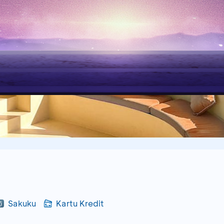
Sakuku
Kartu Kredit