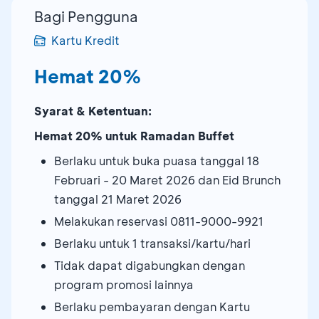
Bagi Pengguna
Kartu Kredit
Hemat 20%
Syarat & Ketentuan:
Hemat 20% untuk Ramadan Buffet
Berlaku untuk buka puasa tanggal 18
Februari - 20 Maret 2026 dan Eid Brunch
tanggal 21 Maret 2026
Melakukan reservasi 0811-9000-9921
Berlaku untuk 1 transaksi/kartu/hari
Tidak dapat digabungkan dengan
program promosi lainnya
Berlaku pembayaran dengan Kartu