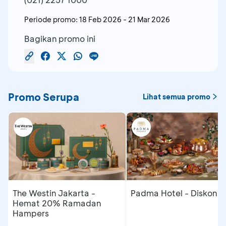
Periode promo:
18 Feb 2026
-
21 Mar 2026
Bagikan promo ini
Promo Serupa
Lihat semua promo
The Westin Jakarta -
Padma Hotel - Diskon 
Hemat 20% Ramadan
Hampers