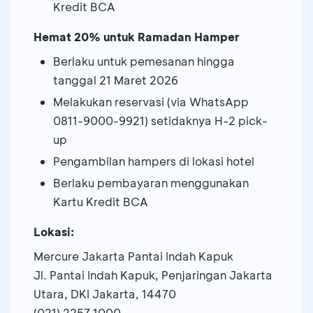
Kredit BCA
Hemat 20% untuk Ramadan Hamper
Berlaku untuk pemesanan hingga
tanggal 21 Maret 2026
Melakukan reservasi (via WhatsApp
0811-9000-9921) setidaknya H-2 pick-
up
Pengambilan hampers di lokasi hotel
Berlaku pembayaran menggunakan
Kartu Kredit BCA
Lokasi:
Mercure Jakarta Pantai Indah Kapuk
Jl. Pantai Indah Kapuk, Penjaringan Jakarta
Utara, DKI Jakarta, 14470
(021) 2257 1000