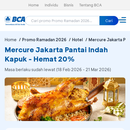
Home
Individu
Bisnis
Tentang BCA
Cari
Home
Promo Ramadan 2026
Hotel
Mercure Jakarta Pan
Mercure Jakarta Pantai Indah
Kapuk - Hemat 20%
Masa berlaku sudah lewat (18 Feb 2026 - 21 Mar 2026)