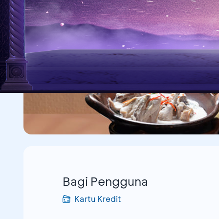
Bagi Pengguna
Kartu Kredit