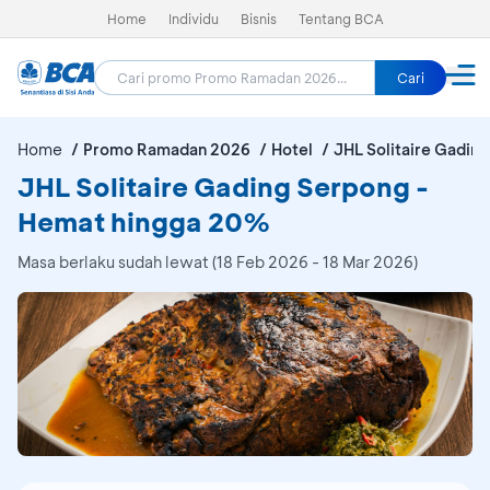
Home
Individu
Bisnis
Tentang BCA
Cari
Home
Promo Ramadan 2026
Hotel
JHL Solitaire Gadin
JHL Solitaire Gading Serpong -
Hemat hingga 20%
Masa berlaku sudah lewat (18 Feb 2026 - 18 Mar 2026)