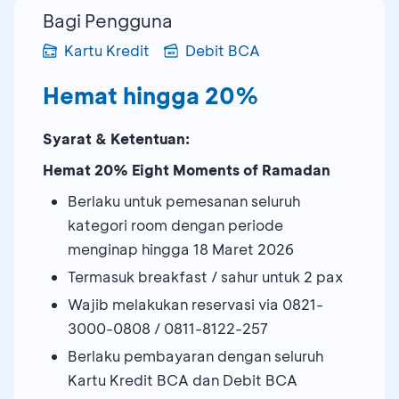
Bagi Pengguna
Kartu Kredit
Debit BCA
Hemat hingga 20%
Syarat & Ketentuan:
Hemat 20% Eight Moments of Ramadan
Berlaku untuk pemesanan seluruh
kategori room dengan periode
menginap hingga 18 Maret 2026
Termasuk breakfast / sahur untuk 2 pax
Wajib melakukan reservasi via 0821-
3000-0808 / 0811-8122-257
Berlaku pembayaran dengan seluruh
Kartu Kredit BCA dan Debit BCA