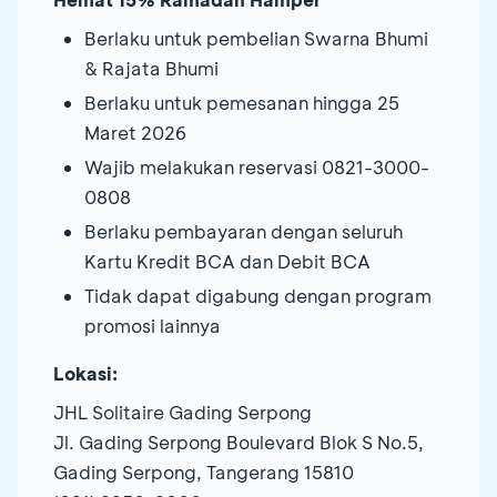
Berlaku untuk pembelian Swarna Bhumi
& Rajata Bhumi
Berlaku untuk pemesanan hingga 25
Maret 2026
Wajib melakukan reservasi 0821-3000-
0808
Berlaku pembayaran dengan seluruh
Kartu Kredit BCA dan Debit BCA
Tidak dapat digabung dengan program
promosi lainnya
Lokasi:
JHL Solitaire Gading Serpong
Jl. Gading Serpong Boulevard Blok S No.5,
Gading Serpong, Tangerang 15810