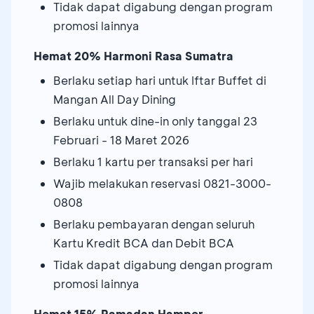
Tidak dapat digabung dengan program
promosi lainnya
Hemat 20% Harmoni Rasa Sumatra
Berlaku setiap hari untuk Iftar Buffet di
Mangan All Day Dining
Berlaku untuk dine-in only tanggal 23
Februari - 18 Maret 2026
Berlaku 1 kartu per transaksi per hari
Wajib melakukan reservasi 0821-3000-
0808
Berlaku pembayaran dengan seluruh
Kartu Kredit BCA dan Debit BCA
Tidak dapat digabung dengan program
promosi lainnya
Hemat 15% Ramadan Hamper