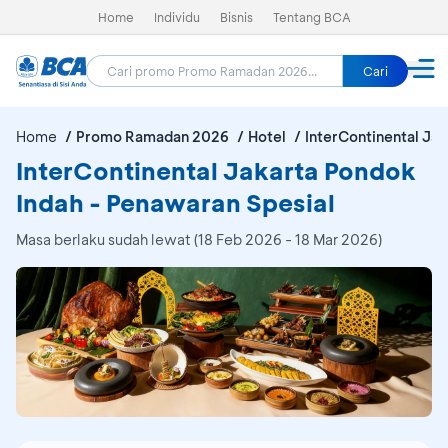
Home
Individu
Bisnis
Tentang BCA
Cari
Home
Promo Ramadan 2026
Hotel
InterContinental Ja
InterContinental Jakarta Pondok
Indah - Penawaran Spesial
Masa berlaku sudah lewat (18 Feb 2026 - 18 Mar 2026)