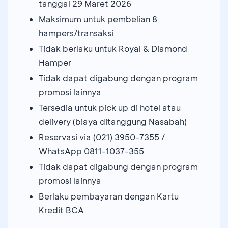
tanggal 29 Maret 2026
Maksimum untuk pembelian 8
hampers/transaksi
Tidak berlaku untuk Royal & Diamond
Hamper
Tidak dapat digabung dengan program
promosi lainnya
Tersedia untuk pick up di hotel atau
delivery (biaya ditanggung Nasabah)
Reservasi via (021) 3950-7355 /
WhatsApp 0811-1037-355
Tidak dapat digabung dengan program
promosi lainnya
Berlaku pembayaran dengan Kartu
Kredit BCA