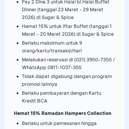
Pay 2 Dine 3 untuk Halal bi Halal Buffet
Dinner (tanggal 23 Maret - 29 Maret
2026) di Sugar & Spice
Hemat 15% untuk Iftar Buffet (tanggal 1
Maret - 20 Maret 2026) di Sugar & Spice
Berlaku maksimum untuk 9
orang/kartu/transaksi/hari
Melakukan reservasi di (021) 3950-7355 /
WhatsApp 0811-1037-355
Tidak dapat digabung dengan program
promosi lainnya
Berlaku pembayaran dengan Kartu
Kredit BCA
Hemat 15% Ramadan Hampers Collection
Berlaku untuk pemesanan hingga