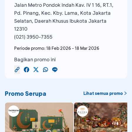
Jalan Metro Pondok Indah Kav. IV 1 16, RT.1,
Pd. Pinang, Kec. Kby. Lama, Kota Jakarta
Selatan, Daerah Khusus Ibukota Jakarta
12310
(021) 3950-7355
Periode promo:
18 Feb 2026
-
18 Mar 2026
Bagikan promo ini
Promo Serupa
Lihat semua promo