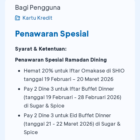
Bagi Pengguna
Kartu Kredit
Penawaran Spesial
Syarat & Ketentuan:
Penawaran Spesial Ramadan Dining
Hemat 20% untuk Iftar Omakase di SHIO
tanggal 19 Februari – 20 Maret 2026
Pay 2 Dine 3 untuk Iftar Buffet Dinner
(tanggal 19 Februari - 28 Februari 2026)
di Sugar & Spice
Pay 2 Dine 3 untuk Eid Buffet Dinner
(tanggal 21 - 22 Maret 2026) di Sugar &
Spice