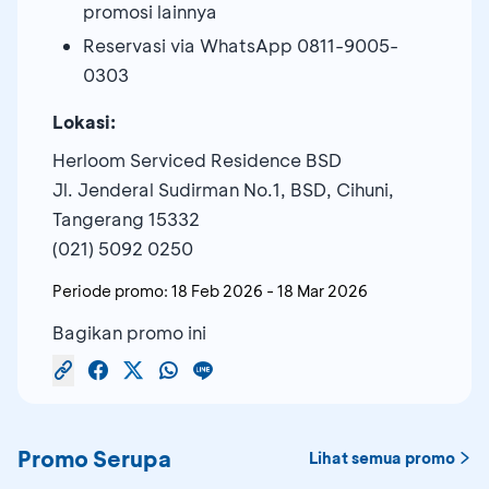
promosi lainnya
Reservasi via WhatsApp 0811-9005-
0303
Lokasi:
Herloom Serviced Residence BSD
Jl. Jenderal Sudirman No.1, BSD, Cihuni,
Tangerang 15332
(021) 5092 0250
Periode promo:
18 Feb 2026
-
18 Mar 2026
Bagikan promo ini
Promo Serupa
Lihat semua promo