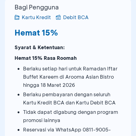
Bagi Pengguna
Kartu Kredit
Debit BCA
Hemat 15%
Syarat & Ketentuan:
Hemat 15% Rasa Roomah
Berlaku setiap hari untuk Ramadan Iftar
Buffet Kareem di Arooma Asian Bistro
hingga 18 Maret 2026
Berlaku pembayaran dengan seluruh
Kartu Kredit BCA dan Kartu Debit BCA
Tidak dapat digabung dengan program
promosi lainnya
Reservasi via WhatsApp 0811-9005-