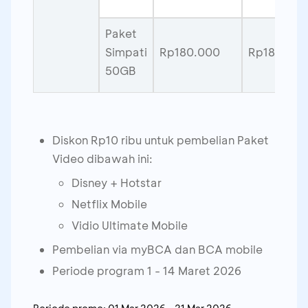
Paket
Simpati
Rp180.000
Rp18.000
50GB
Diskon Rp10 ribu untuk pembelian Paket
Video dibawah ini:
Disney + Hotstar
Netflix Mobile
Vidio Ultimate Mobile
Pembelian via myBCA dan BCA mobile
Periode program 1 - 14 Maret 2026