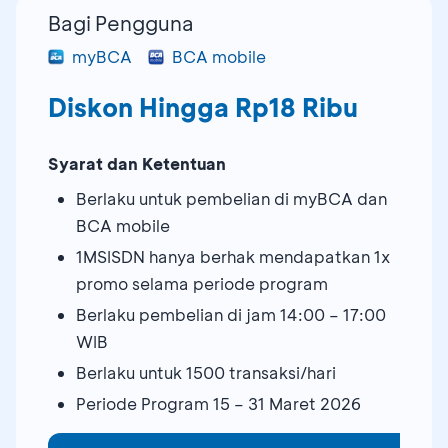
Bagi Pengguna
myBCA
BCA mobile
Diskon Hingga Rp18 Ribu
Syarat dan Ketentuan
Berlaku untuk pembelian di myBCA dan
BCA mobile
1MSISDN hanya berhak mendapatkan 1x
promo selama periode program
Berlaku pembelian di jam 14:00 – 17:00
WIB
Berlaku untuk 1500 transaksi/hari
Periode Program 15 – 31 Maret 2026