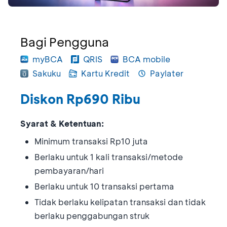
Bagi Pengguna
myBCA
QRIS
BCA mobile
Sakuku
Kartu Kredit
Paylater
Diskon Rp690 Ribu
Syarat & Ketentuan:
Minimum transaksi Rp10 juta
Berlaku untuk 1 kali transaksi/metode
pembayaran/hari
Berlaku untuk 10 transaksi pertama
Tidak berlaku kelipatan transaksi dan tidak
berlaku penggabungan struk