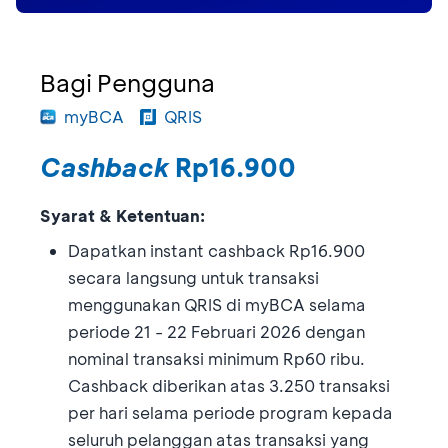
Bagi Pengguna
myBCA
QRIS
Cashback
Rp16.900
Syarat & Ketentuan:
Dapatkan instant cashback Rp16.900
secara langsung untuk transaksi
menggunakan QRIS di myBCA selama
periode 21 - 22 Februari 2026 dengan
nominal transaksi minimum Rp60 ribu.
Cashback diberikan atas 3.250 transaksi
per hari selama periode program kepada
seluruh pelanggan atas transaksi yang