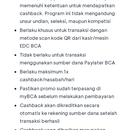
memenuhi ketentuan untuk mendapatkan
cashback. Program ini tidak mengandung
unsur undian, seleksi, maupun kompetisi
Berlaku khusus untuk transaksi dengan
metode scan kode QR dari kasir/mesin
EDC BCA
Tidak berlaku untuk transaksi
menggunakan sumber dana Paylater BCA
Berlaku maksimum 1x
cashback
/nasabah/hari
Pastikan promo sudah terpasang di
myBCA sebelum melakukan pembayaran
Cashback
akan dikreditkan secara
otomatis ke rekening sumber dana setelah
transaksi berhasil
Cashback
yang diberikan merupakan