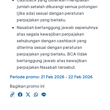
jumlah setelah dikurangi semua potongan
(jika ada) sesuai dengan peraturan
perpajakan yang berlaku.
Nasabah bertanggung jawab sepenuhnya
atas segala kewajiban perpajakan
sehubungan dengan
cashback
yang
diterima sesuai dengan peraturan
perpajakan yang berlaku. BCA tidak
bertanggung jawab atas kewajiban
perpajakan Nasabah tersebut.
Periode promo:
21 Feb 2026
-
22 Feb 2026
Bagikan promo ini