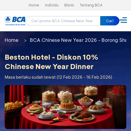
Home
Individu
Bisnis
Tentang BCA
Cari
Home
BCA Chinese New Year 2026 - Borong Shay
Beston Hotel - Diskon 10%
Chinese New Year Dinner
Masa berlaku sudah lewat (12 Feb 2026 - 16 Feb 2026)