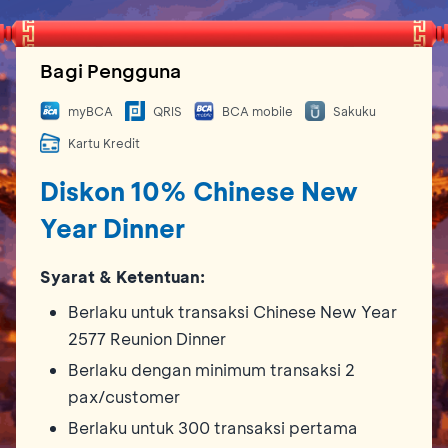
Bagi Pengguna
myBCA
QRIS
BCA mobile
Sakuku
Kartu Kredit
Diskon 10% Chinese New
Year Dinner
Syarat & Ketentuan:
Berlaku untuk transaksi Chinese New Year
2577 Reunion Dinner
Berlaku dengan minimum transaksi 2
pax/customer
Berlaku untuk 300 transaksi pertama