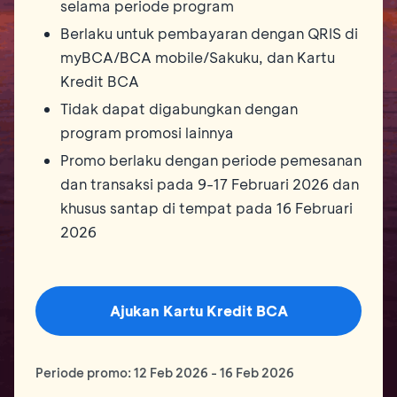
selama periode program
Berlaku untuk pembayaran dengan QRIS di
myBCA/BCA mobile/Sakuku, dan Kartu
Kredit BCA
Tidak dapat digabungkan dengan
program promosi lainnya
Promo berlaku dengan periode pemesanan
dan transaksi pada 9-17 Februari 2026 dan
khusus santap di tempat pada 16 Februari
2026
Ajukan Kartu Kredit BCA
Periode promo:
12 Feb 2026
-
16 Feb 2026