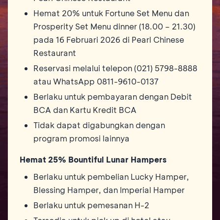
Hemat 20% untuk Fortune Set Menu dan
Prosperity Set Menu dinner (18.00 – 21.30)
pada 16 Februari 2026 di Pearl Chinese
Restaurant
Reservasi melalui telepon (021) 5798-8888
atau WhatsApp 0811-9610-0137
Berlaku untuk pembayaran dengan Debit
BCA dan Kartu Kredit BCA
Tidak dapat digabungkan dengan
program promosi lainnya
Hemat 25% Bountiful Lunar Hampers
Berlaku untuk pembelian Lucky Hamper,
Blessing Hamper, dan Imperial Hamper
Berlaku untuk pemesanan H-2