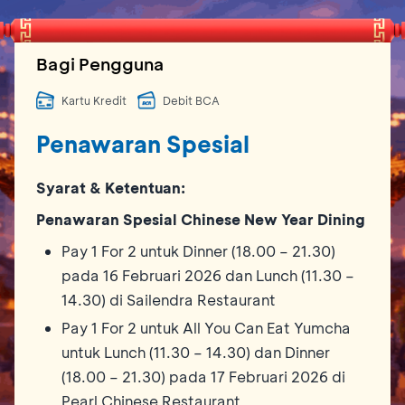
Bagi Pengguna
Kartu Kredit
Debit BCA
Penawaran Spesial
Syarat & Ketentuan:
Penawaran Spesial Chinese New Year Dining
Pay 1 For 2 untuk Dinner (18.00 – 21.30)
pada 16 Februari 2026 dan Lunch (11.30 –
14.30) di Sailendra Restaurant
Pay 1 For 2 untuk All You Can Eat Yumcha
untuk Lunch (11.30 – 14.30) dan Dinner
(18.00 – 21.30) pada 17 Februari 2026 di
Pearl Chinese Restaurant