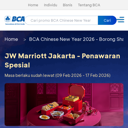
Home
Individu
Bisnis
Tentang BCA
Cari
Home
BCA Chinese New Year 2026 - Borong Shay
JW Marriott Jakarta - Penawaran
Spesial
Masa berlaku sudah lewat (09 Feb 2026 - 17 Feb 2026)