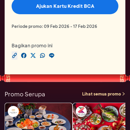
Ajukan Kartu Kredit BCA
Periode promo:
09 Feb 2026
-
17 Feb 2026
Bagikan promo ini
Promo Serupa
Lihat semua promo