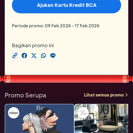
Ajukan Kartu Kredit BCA
Periode promo:
09 Feb 2026
-
17 Feb 2026
Bagikan promo ini
Promo Serupa
Lihat semua promo