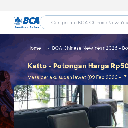
Home
BCA Chinese New Year 2026 - Bo
Katto - Potongan Harga Rp50
Masa berlaku sudah lewat (09 Feb 2026 - 17