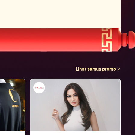
Lihat semua promo