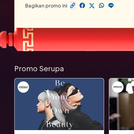
Bagikan promo ini
Promo Serupa