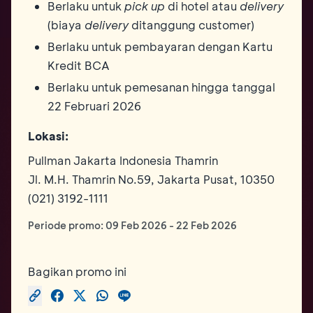
Berlaku untuk
pick up
di hotel atau
delivery
(biaya
delivery
ditanggung customer)
Berlaku untuk pembayaran dengan Kartu
Kredit BCA
Berlaku untuk pemesanan hingga tanggal
22 Februari 2026
Lokasi:
Pullman Jakarta Indonesia Thamrin
Jl. M.H. Thamrin No.59, Jakarta Pusat, 10350
(021) 3192-1111
Periode promo:
09 Feb 2026
-
22 Feb 2026
Bagikan promo ini