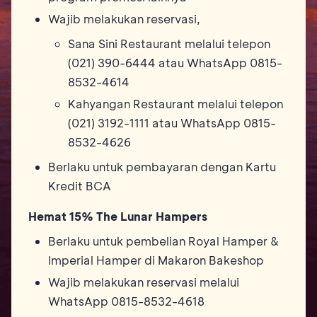
Wajib melakukan reservasi,
Sana Sini Restaurant melalui telepon
(021) 390-6444 atau WhatsApp 0815-
8532-4614
Kahyangan Restaurant melalui telepon
(021) 3192-1111 atau WhatsApp 0815-
8532-4626
Berlaku untuk pembayaran dengan Kartu
Kredit BCA
Hemat 15% The Lunar Hampers
Berlaku untuk pembelian Royal Hamper &
Imperial Hamper di Makaron Bakeshop
Wajib melakukan reservasi melalui
WhatsApp 0815-8532-4618