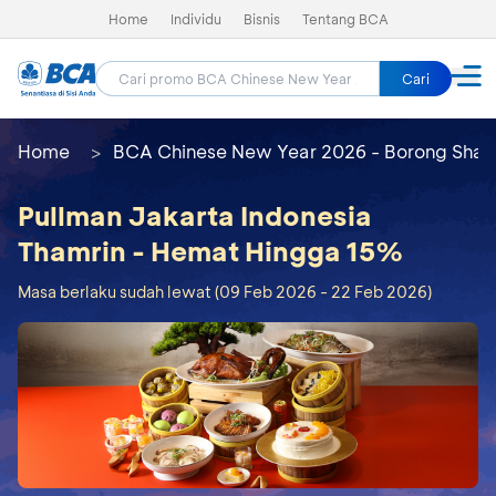
Home
Individu
Bisnis
Tentang BCA
Cari
Home
BCA Chinese New Year 2026 - Borong Shay
Pullman Jakarta Indonesia
Thamrin - Hemat Hingga 15%
Masa berlaku sudah lewat (09 Feb 2026 - 22 Feb 2026)