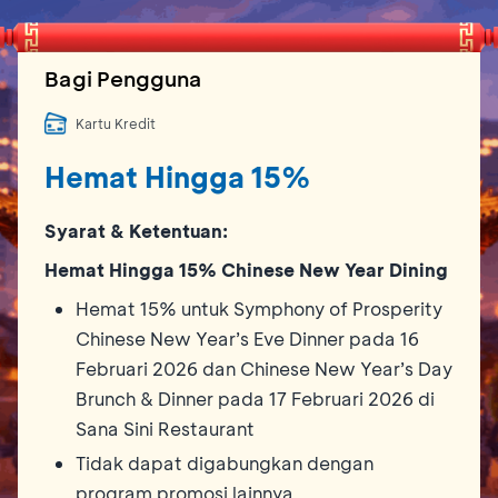
Bagi Pengguna
Kartu Kredit
Hemat Hingga 15%
Syarat & Ketentuan:
Hemat Hingga 15% Chinese New Year Dining
Hemat 15% untuk Symphony of Prosperity
Chinese New Year’s Eve Dinner pada 16
Februari 2026 dan Chinese New Year’s Day
Brunch & Dinner pada 17 Februari 2026 di
Sana Sini Restaurant
Tidak dapat digabungkan dengan
program promosi lainnya