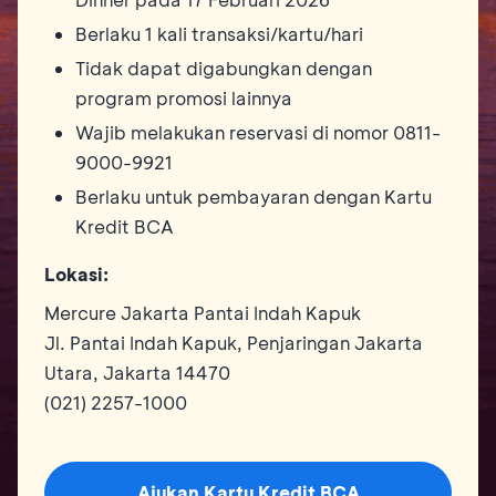
Berlaku 1 kali transaksi/kartu/hari
Tidak dapat digabungkan dengan
program promosi lainnya
Wajib melakukan reservasi di nomor 0811-
9000-9921
Berlaku untuk pembayaran dengan Kartu
Kredit BCA
Lokasi:
Mercure Jakarta Pantai Indah Kapuk
Jl. Pantai Indah Kapuk, Penjaringan Jakarta
Utara, Jakarta 14470
(021) 2257-1000
Ajukan Kartu Kredit BCA