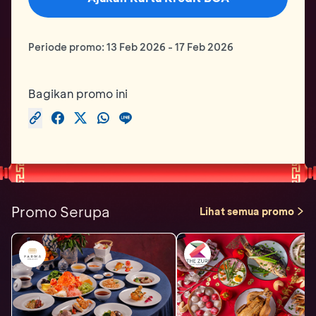
Periode promo:
13 Feb 2026
-
17 Feb 2026
Bagikan promo ini
Promo Serupa
Lihat semua promo