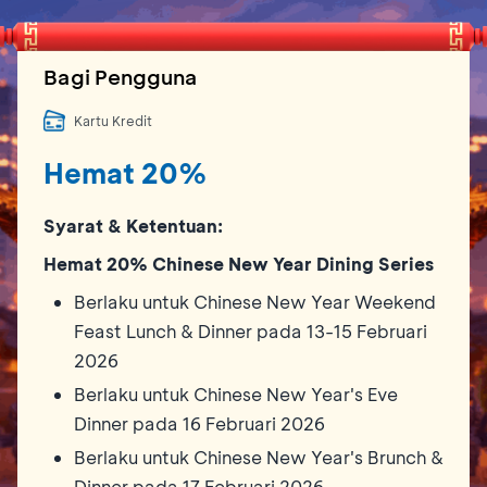
Bagi Pengguna
Kartu Kredit
Hemat 20%
Syarat & Ketentuan:
Hemat 20% Chinese New Year Dining Series
Berlaku untuk Chinese New Year Weekend
Feast Lunch & Dinner pada 13-15 Februari
2026
Berlaku untuk Chinese New Year's Eve
Dinner pada 16 Februari 2026
Berlaku untuk Chinese New Year's Brunch &
Dinner pada 17 Februari 2026