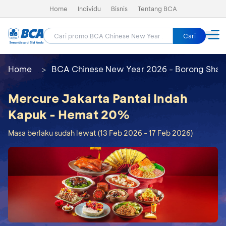
Home
Individu
Bisnis
Tentang BCA
Cari
Home
BCA Chinese New Year 2026 - Borong Shay
Mercure Jakarta Pantai Indah
Kapuk - Hemat 20%
Masa berlaku sudah lewat (13 Feb 2026 - 17 Feb 2026)