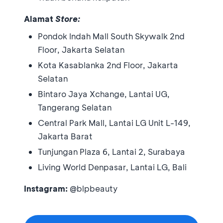
Alamat
Store:
Pondok Indah Mall South Skywalk 2nd
Floor, Jakarta Selatan
Kota Kasablanka 2nd Floor, Jakarta
Selatan
Bintaro Jaya Xchange, Lantai UG,
Tangerang Selatan
Central Park Mall, Lantai LG Unit L-149,
Jakarta Barat
Tunjungan Plaza 6, Lantai 2, Surabaya
Living World Denpasar, Lantai LG, Bali
Instagram:
@blpbeauty