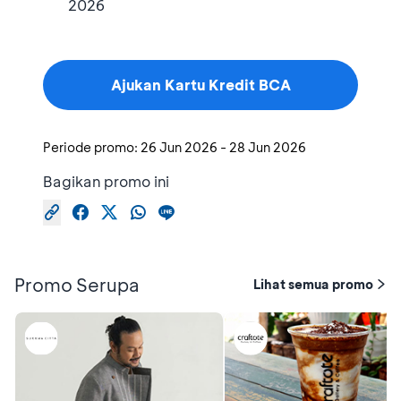
2026
Ajukan Kartu Kredit BCA
Periode promo:
26 Jun 2026
-
28 Jun 2026
Bagikan promo ini
Promo Serupa
Lihat semua promo